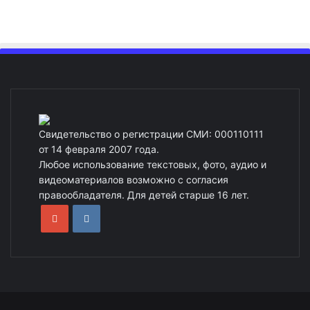
Свидетельство о регистрации СМИ: 000110111
от 14 февраля 2007 года.
Любое использование текстовых, фото, аудио и
видеоматериалов возможно с согласия
правообладателя. Для детей старше 16 лет.