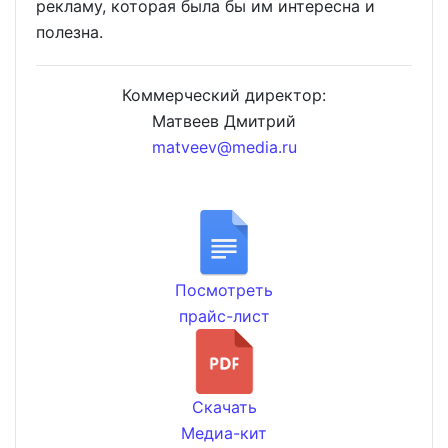
рекламу, которая была бы им интересна и
полезна.
Коммерческий директор:
Матвеев Дмитрий
matveev@media.ru
Посмотреть
прайс-лист
Скачать
Медиа-кит