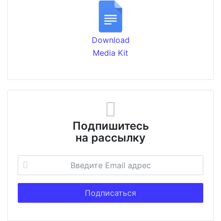
Download
Media Kit
Подпишитесь
на рассылку