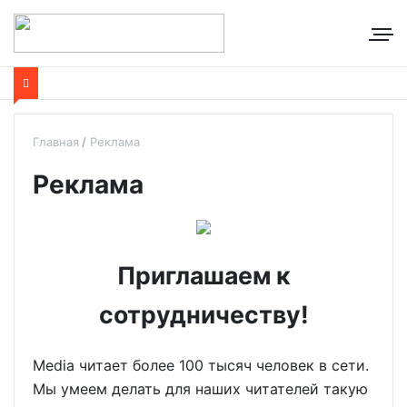
Главная
Реклама
Реклама
Приглашаем к
сотрудничеству!
Media читает более 100 тысяч человек в сети.
Мы умеем делать для наших читателей такую